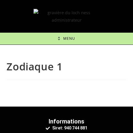
MENU
Zodiaque 1
Informations
Siret: 940 744 881