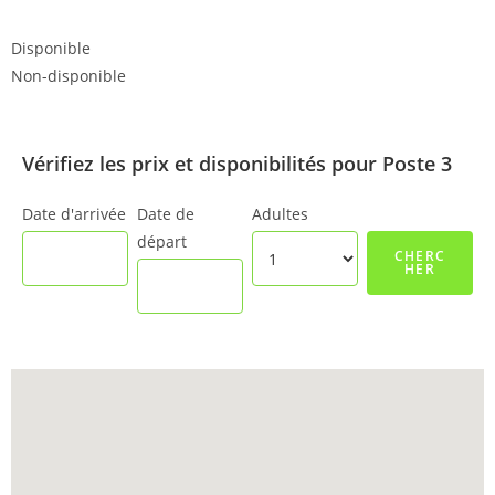
Disponible
Non-disponible
Vérifiez les prix et disponibilités pour Poste 3
Date d'arrivée
Date de
Adultes
départ