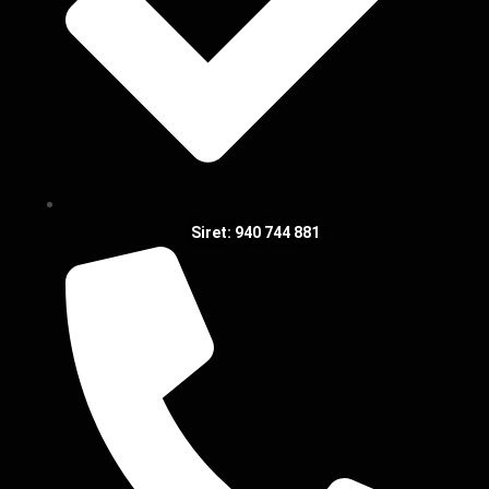
Siret: 940 744 881