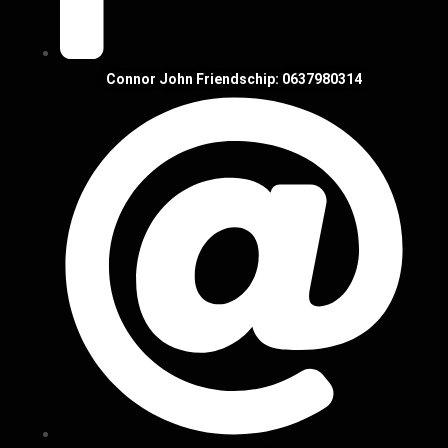
Connor John Friendschip: 0637980314