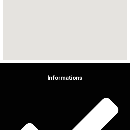
Informations